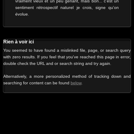
vraiment vieux et un peu gênant, mais bon... c'est un
sentiment rétrospectif naturel je crois, signe qu'on
évolue.
Rien à voir ici
You seemed to have found a mislinked file, page, or search query
with zero results. If you feel that you've reached this page in error,
double check the URL and or search string and try again.
Alternatively, a more personalized method of tracking down and
searching for content can be found
below
.