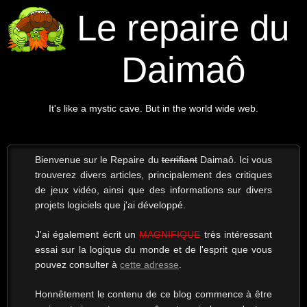
Le repaire du
Daimaô
It's like a mystic cave. But in the world wide web.
Bienvenue sur le Repaire du
terrifiant
Daimaô. Ici vous
trouverez divers articles, principalement des critiques
de jeux vidéo, ainsi que des informations sur divers
projets logiciels que j'ai développé.
J'ai également écrit un
MAGNIFIQUE
très intéressant
essai sur la logique du monde et de l'esprit que vous
pouvez consulter à
cette adresse
.
Honnêtement le contenu de ce blog commence à être