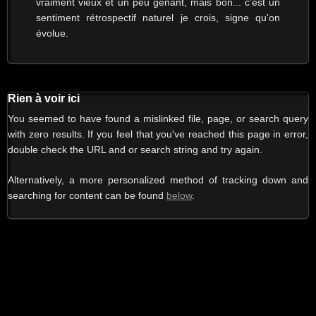
vraiment vieux et un peu gênant, mais bon... c'est un
sentiment rétrospectif naturel je crois, signe qu'on
évolue.
Rien à voir ici
You seemed to have found a mislinked file, page, or search query
with zero results. If you feel that you've reached this page in error,
double check the URL and or search string and try again.
Alternatively, a more personalized method of tracking down and
searching for content can be found
below
.