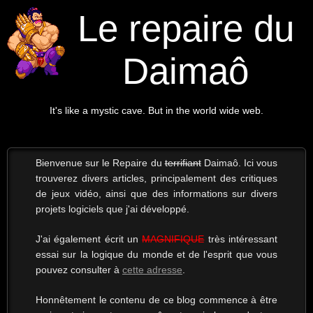
Le repaire du
Daimaô
It's like a mystic cave. But in the world wide web.
Bienvenue sur le Repaire du
terrifiant
Daimaô. Ici vous
trouverez divers articles, principalement des critiques
de jeux vidéo, ainsi que des informations sur divers
projets logiciels que j'ai développé.
J'ai également écrit un
MAGNIFIQUE
très intéressant
essai sur la logique du monde et de l'esprit que vous
pouvez consulter à
cette adresse
.
Honnêtement le contenu de ce blog commence à être