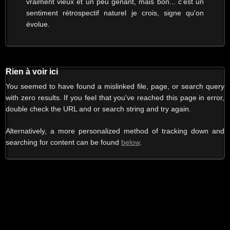
vraiment vieux et un peu gênant, mais bon... c'est un
sentiment rétrospectif naturel je crois, signe qu'on
évolue.
Rien à voir ici
You seemed to have found a mislinked file, page, or search query
with zero results. If you feel that you've reached this page in error,
double check the URL and or search string and try again.
Alternatively, a more personalized method of tracking down and
searching for content can be found
below
.