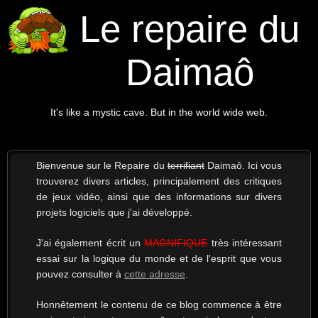
Le repaire du
Daimaô
It's like a mystic cave. But in the world wide web.
Bienvenue sur le Repaire du
terrifiant
Daimaô. Ici vous
trouverez divers articles, principalement des critiques
de jeux vidéo, ainsi que des informations sur divers
projets logiciels que j'ai développé.
J'ai également écrit un
MAGNIFIQUE
très intéressant
essai sur la logique du monde et de l'esprit que vous
pouvez consulter à
cette adresse
.
Honnêtement le contenu de ce blog commence à être