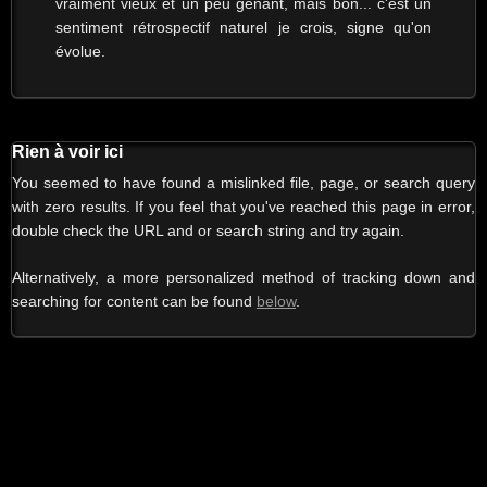
vraiment vieux et un peu gênant, mais bon... c'est un
sentiment rétrospectif naturel je crois, signe qu'on
évolue.
Rien à voir ici
You seemed to have found a mislinked file, page, or search query
with zero results. If you feel that you've reached this page in error,
double check the URL and or search string and try again.
Alternatively, a more personalized method of tracking down and
searching for content can be found
below
.