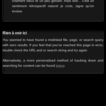
vraiment vieux et un peu gênant, mais bon... c'est un
sentiment rétrospectif naturel je crois, signe qu'on
évolue.
Rien à voir ici
You seemed to have found a mislinked file, page, or search query
with zero results. If you feel that you've reached this page in error,
double check the URL and or search string and try again.
Alternatively, a more personalized method of tracking down and
searching for content can be found
below
.