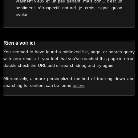
vraiment vieux et un peu gênant, mais bon... c'est un
sentiment rétrospectif naturel je crois, signe qu'on
évolue.
Rien à voir ici
You seemed to have found a mislinked file, page, or search query
with zero results. If you feel that you've reached this page in error,
double check the URL and or search string and try again.
Alternatively, a more personalized method of tracking down and
searching for content can be found
below
.