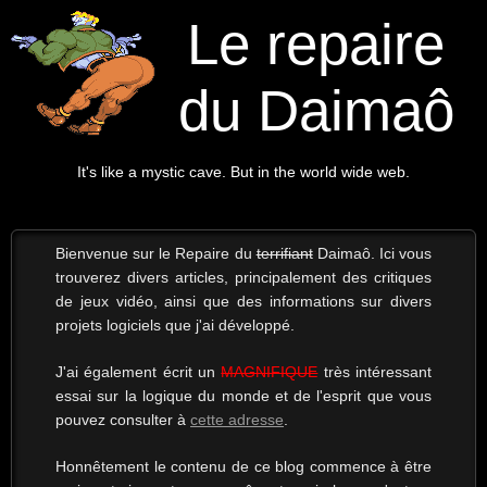
Le repaire
du Daimaô
It's like a mystic cave. But in the world wide web.
Bienvenue sur le Repaire du
terrifiant
Daimaô. Ici vous
trouverez divers articles, principalement des critiques
de jeux vidéo, ainsi que des informations sur divers
projets logiciels que j'ai développé.
J'ai également écrit un
MAGNIFIQUE
très intéressant
essai sur la logique du monde et de l'esprit que vous
pouvez consulter à
cette adresse
.
Honnêtement le contenu de ce blog commence à être