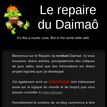
Le repaire
du Daimaô
It's like a mystic cave. But in the world wide web.
Bienvenue sur le Repaire du
terrifiant
Daimaô. Ici vous
trouverez divers articles, principalement des critiques
de jeux vidéo, ainsi que des informations sur divers
projets logiciels que j'ai développé.
J'ai également écrit un
MAGNIFIQUE
très intéressant
essai sur la logique du monde et de l'esprit que vous
pouvez consulter à
cette adresse
.
Honnêtement le contenu de ce blog commence à être