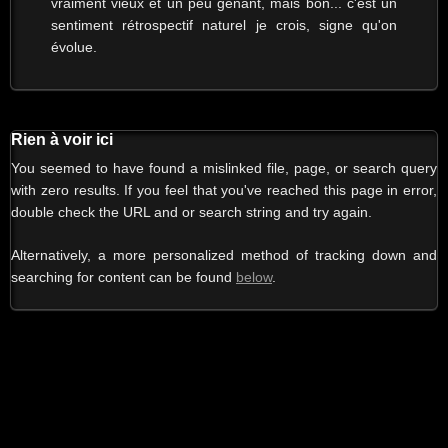
vraiment vieux et un peu gênant, mais bon... c'est un
sentiment rétrospectif naturel je crois, signe qu'on
évolue.
Rien à voir ici
You seemed to have found a mislinked file, page, or search query
with zero results. If you feel that you've reached this page in error,
double check the URL and or search string and try again.
Alternatively, a more personalized method of tracking down and
searching for content can be found
below
.