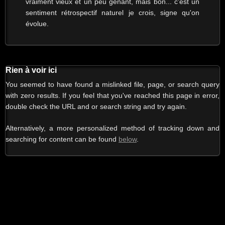
vraiment vieux et un peu gênant, mais bon... c'est un
sentiment rétrospectif naturel je crois, signe qu'on
évolue.
Rien à voir ici
You seemed to have found a mislinked file, page, or search query
with zero results. If you feel that you've reached this page in error,
double check the URL and or search string and try again.
Alternatively, a more personalized method of tracking down and
searching for content can be found
below
.