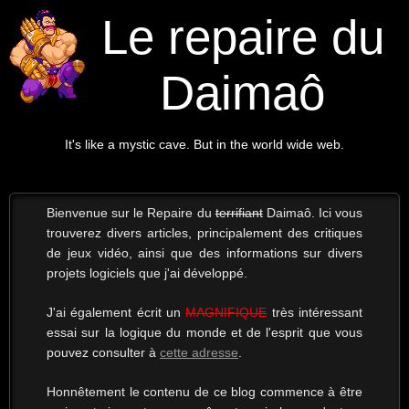
Le repaire du
Daimaô
It's like a mystic cave. But in the world wide web.
Bienvenue sur le Repaire du
terrifiant
Daimaô. Ici vous
trouverez divers articles, principalement des critiques
de jeux vidéo, ainsi que des informations sur divers
projets logiciels que j'ai développé.
J'ai également écrit un
MAGNIFIQUE
très intéressant
essai sur la logique du monde et de l'esprit que vous
pouvez consulter à
cette adresse
.
Honnêtement le contenu de ce blog commence à être