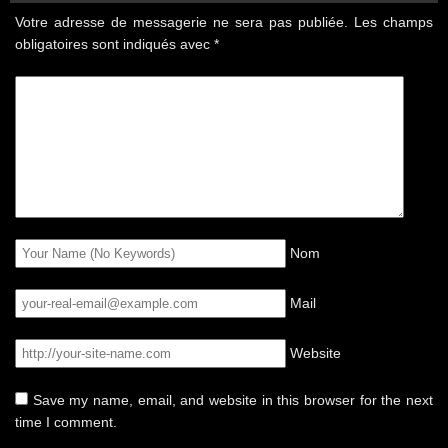
Votre adresse de messagerie ne sera pas publiée.
Les champs
obligatoires sont indiqués avec
*
Nom
Mail
Website
Save my name, email, and website in this browser for the next
time I comment.