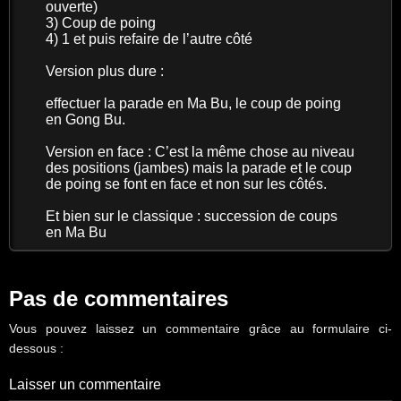
ouverte)
3) Coup de poing
4) 1 et puis refaire de l’autre côté
Version plus dure :
effectuer la parade en Ma Bu, le coup de poing
en Gong Bu.
Version en face : C’est la même chose au niveau
des positions (jambes) mais la parade et le coup
de poing se font en face et non sur les côtés.
Et bien sur le classique : succession de coups
en Ma Bu
Pas de commentaires
Vous pouvez laissez un commentaire grâce au formulaire ci-
dessous :
Laisser un commentaire